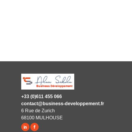
+33 (0)611 455 066
contact@business-developpement.fr
6 Rue de Zurich
68100 MULHOUSE