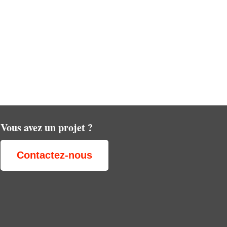
Vous avez un projet ?
Contactez-nous