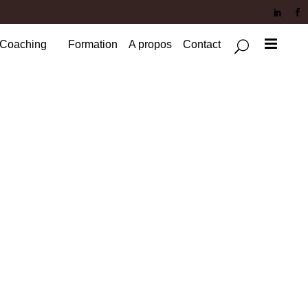
Coaching
Formation
A propos
Contact