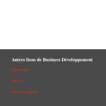
Autres liens de Business Développement
Formations
Articles
Mentions légales