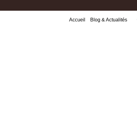
Accueil
Blog & Actualités